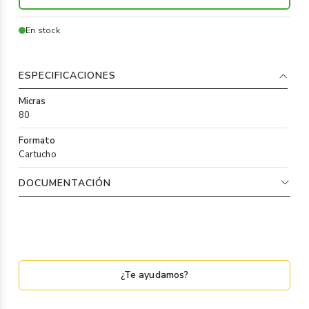
En stock
ESPECIFICACIONES
Micras
80
Formato
Cartucho
DOCUMENTACIÓN
¿Te ayudamos?