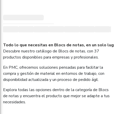
Todo lo que necesitas en Blocs de notas, en un solo lug
Descubre nuestro catálogo de Blocs de notas, con 37
productos disponibles para empresas y profesionales.
En PMC, ofrecemos soluciones pensadas para facilitar la
compra y gestión de material en entornos de trabajo, con
disponibilidad actualizada y un proceso de pedido ágil.
Explora todas las opciones dentro de la categoría de Blocs
de notas y encuentra el producto que mejor se adapte a tus
necesidades.