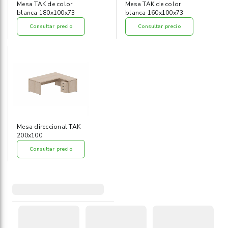
Mesa TAK de color
Mesa TAK de color
blanca 180x100x73
blanca 160x100x73
Consultar precio
Consultar precio
Mesa direccional TAK
200x100
Consultar precio