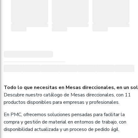
Todo lo que necesitas en Mesas direccionales, en un sol
Descubre nuestro catálogo de Mesas direccionales, con 11
productos disponibles para empresas y profesionales.
En PMC, ofrecemos soluciones pensadas para facilitar la
compra y gestión de material en entornos de trabajo, con
disponibilidad actualizada y un proceso de pedido ágil.