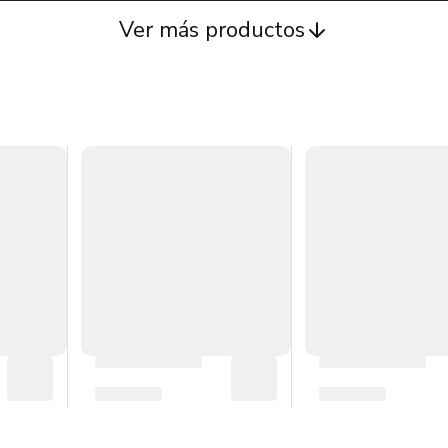
Ver más productos