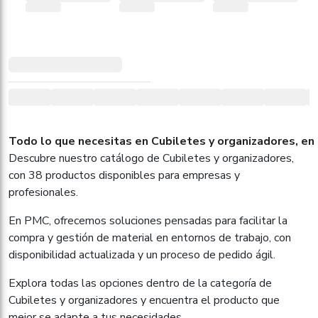
Todo lo que necesitas en Cubiletes y organizadores, en 
Descubre nuestro catálogo de Cubiletes y organizadores,
con 38 productos disponibles para empresas y
profesionales.
En PMC, ofrecemos soluciones pensadas para facilitar la
compra y gestión de material en entornos de trabajo, con
disponibilidad actualizada y un proceso de pedido ágil.
Explora todas las opciones dentro de la categoría de
Cubiletes y organizadores y encuentra el producto que
mejor se adapte a tus necesidades.