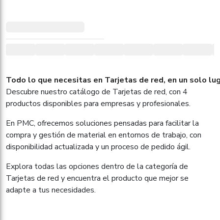
Todo lo que necesitas en Tarjetas de red, en un solo lu
Descubre nuestro catálogo de Tarjetas de red, con 4
productos disponibles para empresas y profesionales.
En PMC, ofrecemos soluciones pensadas para facilitar la
compra y gestión de material en entornos de trabajo, con
disponibilidad actualizada y un proceso de pedido ágil.
Explora todas las opciones dentro de la categoría de
Tarjetas de red y encuentra el producto que mejor se
adapte a tus necesidades.