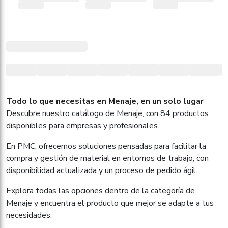
Todo lo que necesitas en Menaje, en un solo lugar
Descubre nuestro catálogo de Menaje, con 84 productos
disponibles para empresas y profesionales.
En PMC, ofrecemos soluciones pensadas para facilitar la
compra y gestión de material en entornos de trabajo, con
disponibilidad actualizada y un proceso de pedido ágil.
Explora todas las opciones dentro de la categoría de
Menaje y encuentra el producto que mejor se adapte a tus
necesidades.