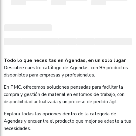
Todo lo que necesitas en Agendas, en un solo lugar
Descubre nuestro catálogo de Agendas, con 95 productos
disponibles para empresas y profesionales.
En PMC, ofrecemos soluciones pensadas para facilitar la
compra y gestión de material en entornos de trabajo, con
disponibilidad actualizada y un proceso de pedido ágil.
Explora todas las opciones dentro de la categoría de
Agendas y encuentra el producto que mejor se adapte a tus
necesidades.