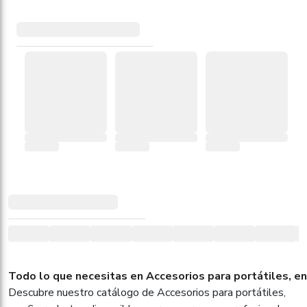
Todo lo que necesitas en Accesorios para portátiles, en
Descubre nuestro catálogo de Accesorios para portátiles,