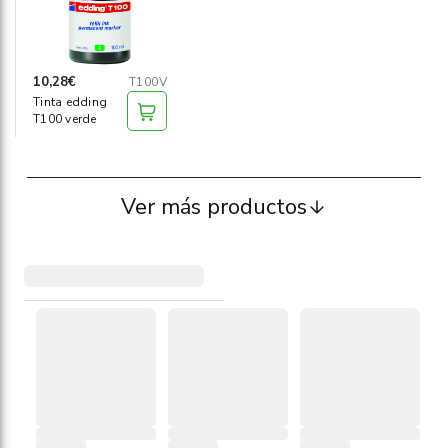
10,28€
T100V
Tinta edding
T100 verde
Ver más productos