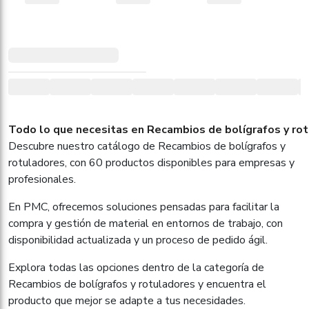
Todo lo que necesitas en Recambios de bolígrafos y rot
Descubre nuestro catálogo de Recambios de bolígrafos y
rotuladores, con 60 productos disponibles para empresas y
profesionales.
En PMC, ofrecemos soluciones pensadas para facilitar la
compra y gestión de material en entornos de trabajo, con
disponibilidad actualizada y un proceso de pedido ágil.
Explora todas las opciones dentro de la categoría de
Recambios de bolígrafos y rotuladores y encuentra el
producto que mejor se adapte a tus necesidades.