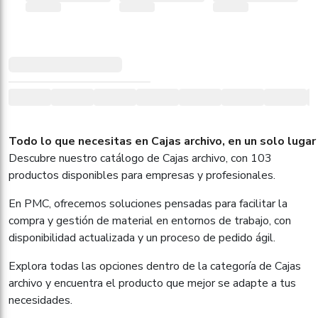
Todo lo que necesitas en Cajas archivo, en un solo lugar
Descubre nuestro catálogo de Cajas archivo, con 103
productos disponibles para empresas y profesionales.
En PMC, ofrecemos soluciones pensadas para facilitar la
compra y gestión de material en entornos de trabajo, con
disponibilidad actualizada y un proceso de pedido ágil.
Explora todas las opciones dentro de la categoría de Cajas
archivo y encuentra el producto que mejor se adapte a tus
necesidades.