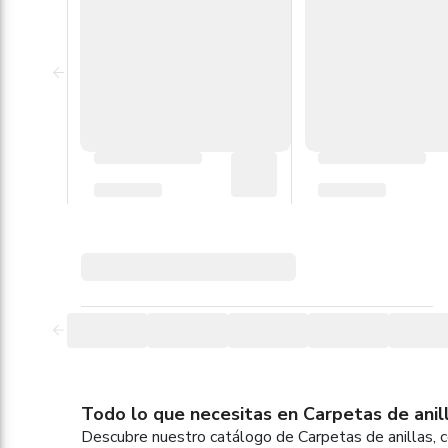
Todo lo que necesitas en Carpetas de anill
Descubre nuestro catálogo de Carpetas de anillas, 