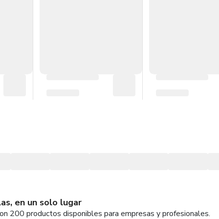
as, en un solo lugar
con 200 productos disponibles para empresas y profesionales.