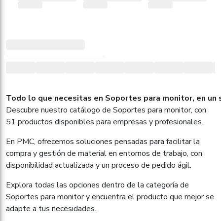
Todo lo que necesitas en Soportes para monitor, en un 
Descubre nuestro catálogo de Soportes para monitor, con
51 productos disponibles para empresas y profesionales.
En PMC, ofrecemos soluciones pensadas para facilitar la
compra y gestión de material en entornos de trabajo, con
disponibilidad actualizada y un proceso de pedido ágil.
Explora todas las opciones dentro de la categoría de
Soportes para monitor y encuentra el producto que mejor se
adapte a tus necesidades.