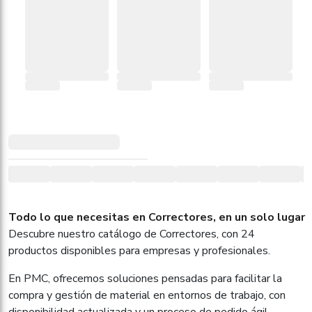
Todo lo que necesitas en Correctores, en un solo lugar
Descubre nuestro catálogo de Correctores, con 24
productos disponibles para empresas y profesionales.
En PMC, ofrecemos soluciones pensadas para facilitar la
compra y gestión de material en entornos de trabajo, con