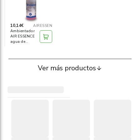
10,14€
AIRESSEN
Ambientador
AIR ESSENCE
agua de
colonia 1 litro
Ver más productos