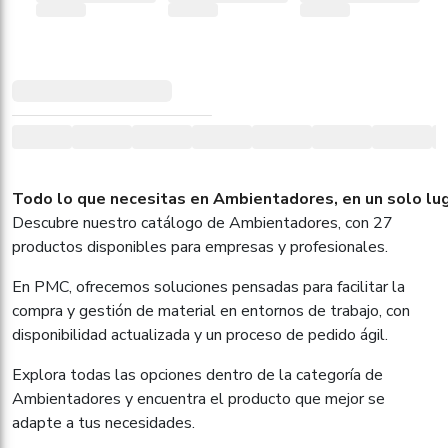
Todo lo que necesitas en Ambientadores, en un solo lu
Descubre nuestro catálogo de Ambientadores, con 27
productos disponibles para empresas y profesionales.
En PMC, ofrecemos soluciones pensadas para facilitar la
compra y gestión de material en entornos de trabajo, con
disponibilidad actualizada y un proceso de pedido ágil.
Explora todas las opciones dentro de la categoría de
Ambientadores y encuentra el producto que mejor se
adapte a tus necesidades.