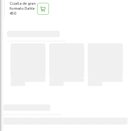
Cizalla de gran
formato Dahle
450