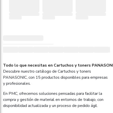
Todo lo que necesitas en Cartuchos y toners PANASONIC
Descubre nuestro catálogo de Cartuchos y toners
PANASONIC, con 15 productos disponibles para empresas
y profesionales.
En PMC, ofrecemos soluciones pensadas para facilitar la
compra y gestión de material en entornos de trabajo, con
disponibilidad actualizada y un proceso de pedido ágil.