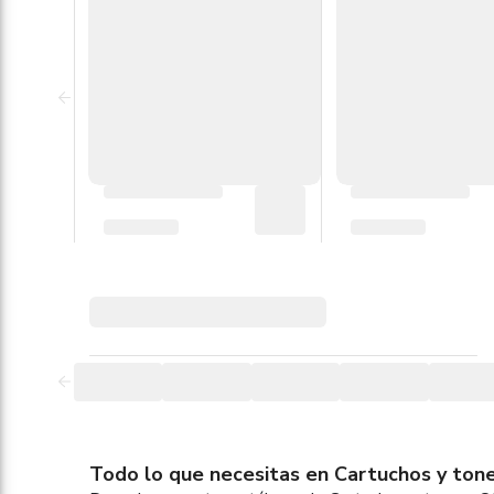
Todo lo que necesitas en Cartuchos y toner