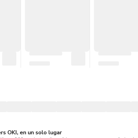
s OKI, en un solo lugar