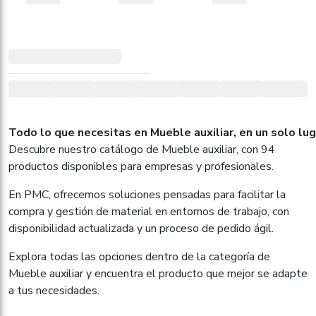
Todo lo que necesitas en Mueble auxiliar, en un solo lug
Descubre nuestro catálogo de Mueble auxiliar, con 94
productos disponibles para empresas y profesionales.
En PMC, ofrecemos soluciones pensadas para facilitar la
compra y gestión de material en entornos de trabajo, con
disponibilidad actualizada y un proceso de pedido ágil.
Explora todas las opciones dentro de la categoría de
Mueble auxiliar y encuentra el producto que mejor se adapte
a tus necesidades.