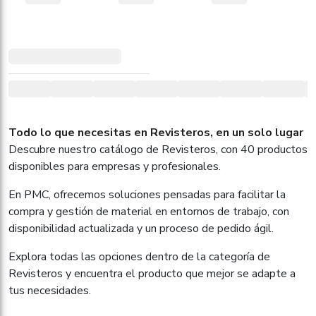
Todo lo que necesitas en Revisteros, en un solo lugar
Descubre nuestro catálogo de Revisteros, con 40 productos
disponibles para empresas y profesionales.
En PMC, ofrecemos soluciones pensadas para facilitar la
compra y gestión de material en entornos de trabajo, con
disponibilidad actualizada y un proceso de pedido ágil.
Explora todas las opciones dentro de la categoría de
Revisteros y encuentra el producto que mejor se adapte a
tus necesidades.