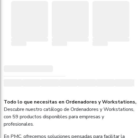
Todo lo que necesitas en Ordenadores y Workstations, 
Descubre nuestro catálogo de Ordenadores y Workstations,
con 59 productos disponibles para empresas y
profesionales.
En PMC, ofrecemos soluciones pensadas para facilitar la