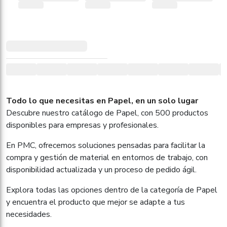
Todo lo que necesitas en Papel, en un solo lugar
Descubre nuestro catálogo de Papel, con 500 productos
disponibles para empresas y profesionales.
En PMC, ofrecemos soluciones pensadas para facilitar la
compra y gestión de material en entornos de trabajo, con
disponibilidad actualizada y un proceso de pedido ágil.
Explora todas las opciones dentro de la categoría de Papel
y encuentra el producto que mejor se adapte a tus
necesidades.