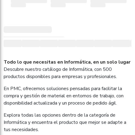
Todo lo que necesitas en Informática, en un solo lugar
Descubre nuestro catálogo de Informática, con 500
productos disponibles para empresas y profesionales.
En PMC, ofrecemos soluciones pensadas para facilitar la
compra y gestión de material en entornos de trabajo, con
disponibilidad actualizada y un proceso de pedido ágil.
Explora todas las opciones dentro de la categoría de
Informática y encuentra el producto que mejor se adapte a
tus necesidades.