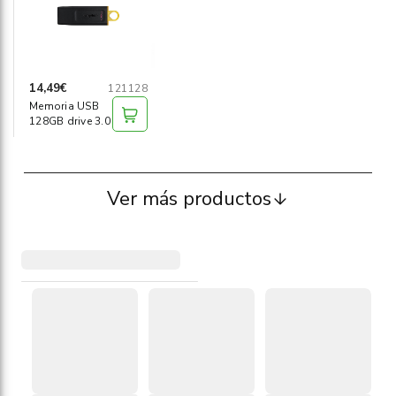
14,49€
121128
Memoria USB
128GB drive 3.0
Ver más productos