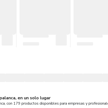
alanca, en un solo lugar
ca, con 179 productos disponibles para empresas y profesional