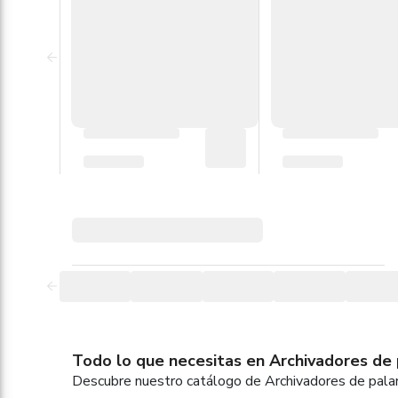
Todo lo que necesitas en Archivadores de p
Descubre nuestro catálogo de Archivadores de palan