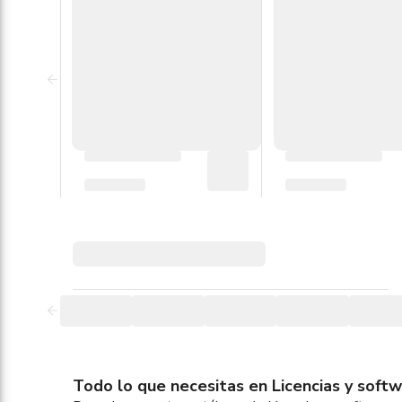
Todo lo que necesitas en Licencias y softw