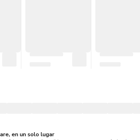
are, en un solo lugar