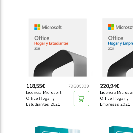
118,55€
220,94€
79G05339
Licencia Microsoft
Licencia Microso
Office Hogar y
Office Hogar y
Estudiantes 2021
Empresas 2021