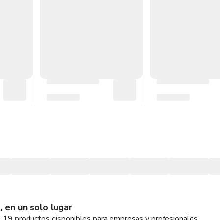
 en un solo lugar
 19 productos disponibles para empresas y profesionales.