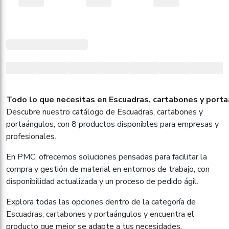
Todo lo que necesitas en Escuadras, cartabones y porta
Descubre nuestro catálogo de Escuadras, cartabones y
portaángulos, con 8 productos disponibles para empresas y
profesionales.
En PMC, ofrecemos soluciones pensadas para facilitar la
compra y gestión de material en entornos de trabajo, con
disponibilidad actualizada y un proceso de pedido ágil.
Explora todas las opciones dentro de la categoría de
Escuadras, cartabones y portaángulos y encuentra el
producto que mejor se adapte a tus necesidades.