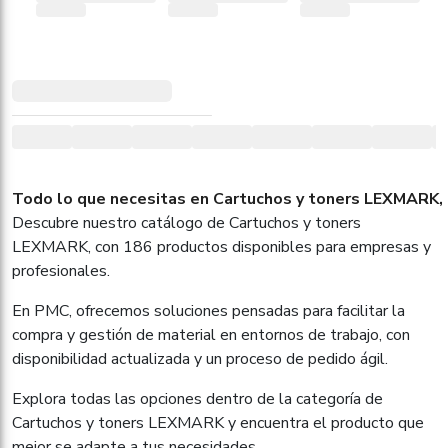
Todo lo que necesitas en Cartuchos y toners LEXMARK, 
Descubre nuestro catálogo de Cartuchos y toners
LEXMARK, con 186 productos disponibles para empresas y
profesionales.
En PMC, ofrecemos soluciones pensadas para facilitar la
compra y gestión de material en entornos de trabajo, con
disponibilidad actualizada y un proceso de pedido ágil.
Explora todas las opciones dentro de la categoría de
Cartuchos y toners LEXMARK y encuentra el producto que
mejor se adapte a tus necesidades.