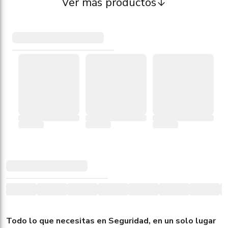
Ver más productos
Todo lo que necesitas en Seguridad, en un solo lugar