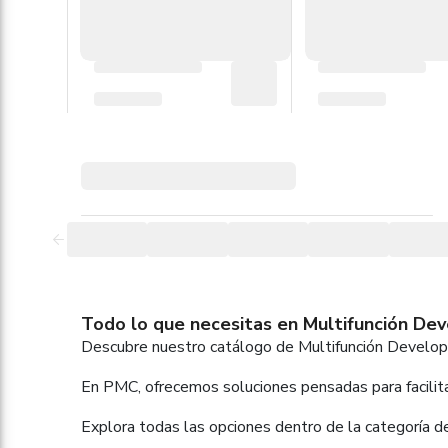
Todo lo que necesitas en Multifunción Deve
Descubre nuestro catálogo de Multifunción Develop,
En PMC, ofrecemos soluciones pensadas para facilitar
Explora todas las opciones dentro de la categoría d