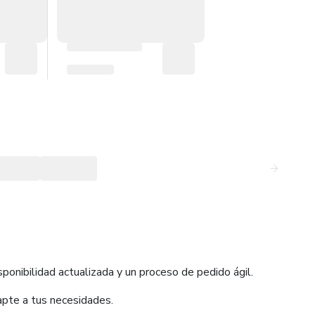
ponibilidad actualizada y un proceso de pedido ágil.
apte a tus necesidades.