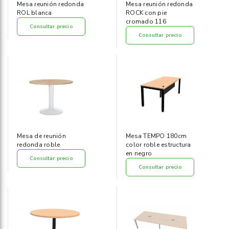
Mesa reunión redonda
Mesa reunión redonda
ROL blanca
ROCK con pie
cromado 116
Consultar precio
Consultar precio
Mesa de reunión
Mesa TEMPO 180cm
redonda roble
color roble estructura
en negro
Consultar precio
Consultar precio