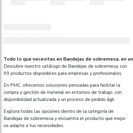
Todo lo que necesitas en Bandejas de sobremesa, en un
Descubre nuestro catálogo de Bandejas de sobremesa, con
99 productos disponibles para empresas y profesionales.
En PMC, ofrecemos soluciones pensadas para facilitar la
compra y gestión de material en entornos de trabajo, con
disponibilidad actualizada y un proceso de pedido ágil.
Explora todas las opciones dentro de la categoría de
Bandejas de sobremesa y encuentra el producto que mejor
se adapte a tus necesidades.