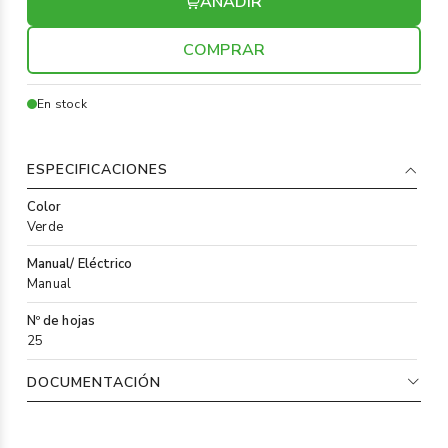
AÑADIR
COMPRAR
En stock
ESPECIFICACIONES
Color
Verde
Manual/ Eléctrico
Manual
Nº de hojas
25
DOCUMENTACIÓN