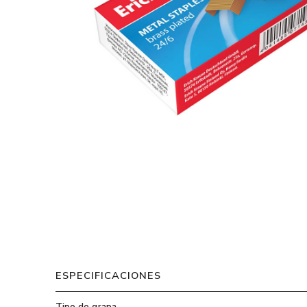
ESPECIFICACIONES
Tipo de grapa