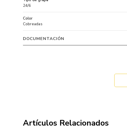
24/6
Color
Cobreadas
DOCUMENTACIÓN
Artículos Relacionados