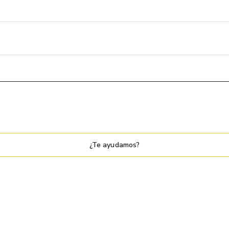
¿Te ayudamos?