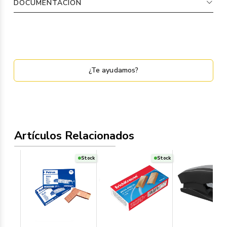
DOCUMENTACIÓN
¿Te ayudamos?
Artículos Relacionados
Stock
Stock