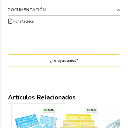
DOCUMENTACIÓN
Ficha técnica
¿Te ayudamos?
Artículos Relacionados
Stock
Stock