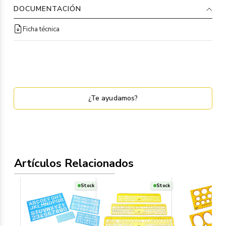
DOCUMENTACIÓN
Ficha técnica
¿Te ayudamos?
Artículos Relacionados
Stock
Stock