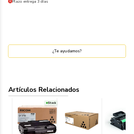
Plazo entrega 3 días
¿Te ayudamos?
Artículos Relacionados
Stock