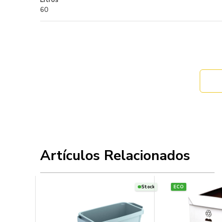
60
Artículos Relacionados
Stock
ECO