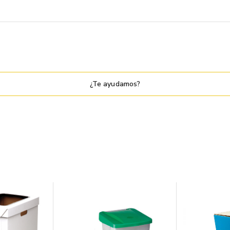
¿Te ayudamos?