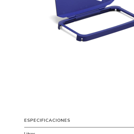
ESPECIFICACIONES
Litros