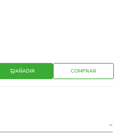
AÑADIR
COMPRAR