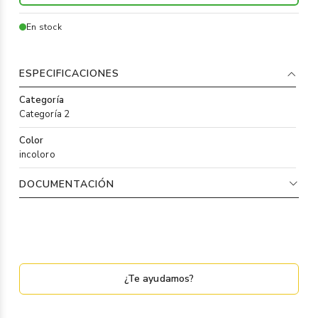
En stock
ESPECIFICACIONES
Categoría
Categoría 2
Color
incoloro
DOCUMENTACIÓN
¿Te ayudamos?