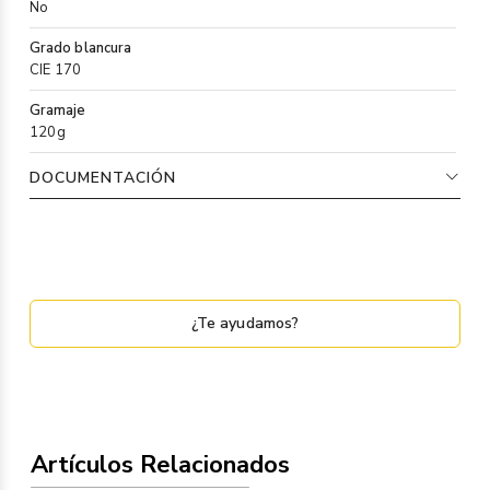
No
Grado blancura
CIE 170
Gramaje
120g
DOCUMENTACIÓN
¿Te ayudamos?
Artículos Relacionados