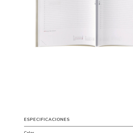
ESPECIFICACIONES
Color