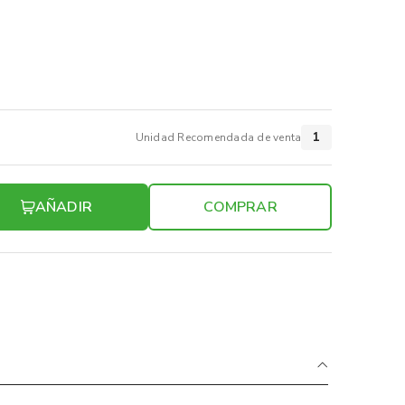
1
Unidad Recomendada de venta
AÑADIR
COMPRAR