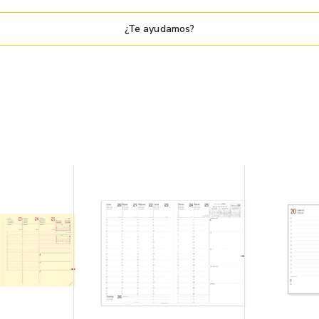
¿Te ayudamos?