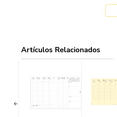
Artículos Relacionados