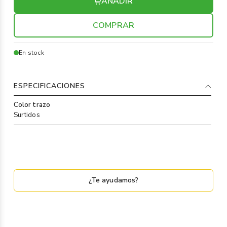
AÑADIR
COMPRAR
En stock
ESPECIFICACIONES
Color trazo
Surtidos
¿Te ayudamos?