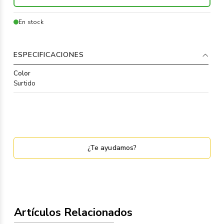
En stock
ESPECIFICACIONES
Color
Surtido
¿Te ayudamos?
Artículos Relacionados