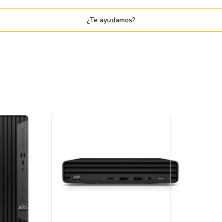
¿Te ayudamos?