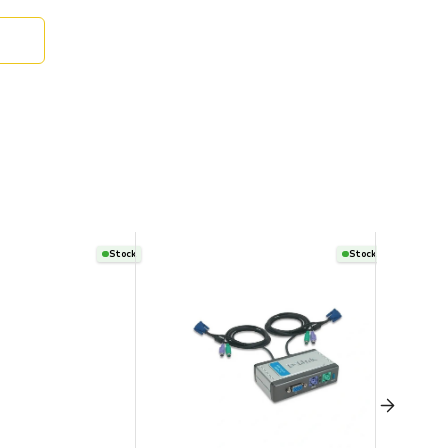
Stock
Stock