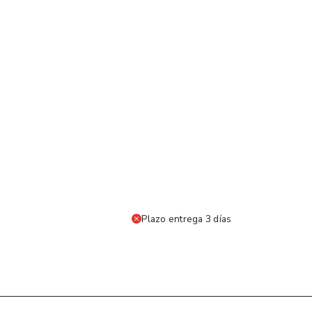
Plazo entrega 3 días