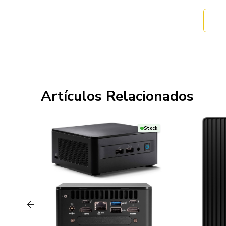
Artículos Relacionados
Stock