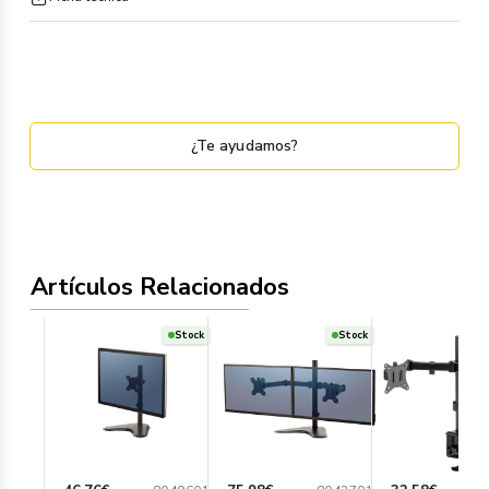
¿Te ayudamos?
Artículos Relacionados
Stock
Stock