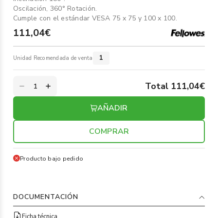
Oscilación, 360° Rotación.
Cumple con el estándar VESA 75 x 75 y 100 x 100.
111,04€
1
Unidad Recomendada de venta
Total 111,04€
AÑADIR
COMPRAR
Producto bajo pedido
DOCUMENTACIÓN
Ficha técnica