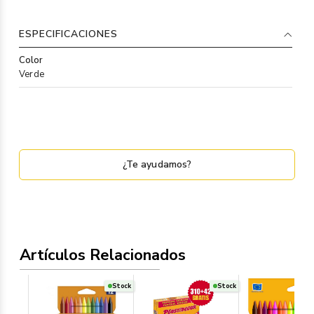
ESPECIFICACIONES
Color
Verde
¿Te ayudamos?
Artículos Relacionados
Stock
Stock