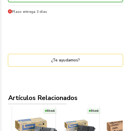
Plazo entrega 3 días
¿Te ayudamos?
Artículos Relacionados
Stock
Stock