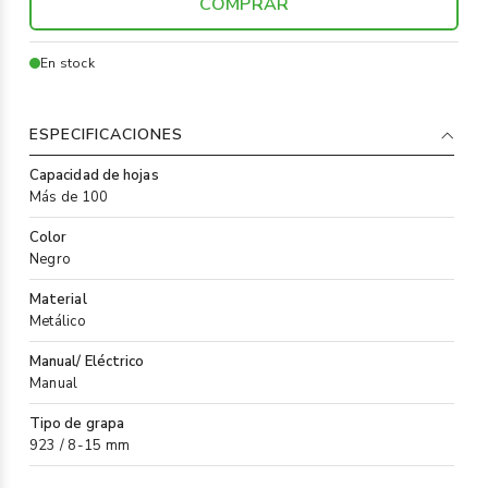
COMPRAR
En stock
ESPECIFICACIONES
Capacidad de hojas
Más de 100
Color
Negro
Material
Metálico
Manual/ Eléctrico
Manual
Tipo de grapa
923 / 8-15 mm