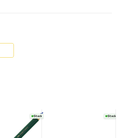
Stock
Stock