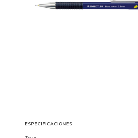
ESPECIFICACIONES
Trazo