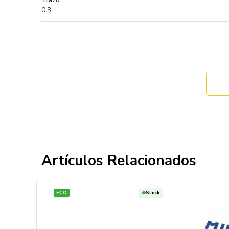
0.3
Artículos Relacionados
ECO
Stock